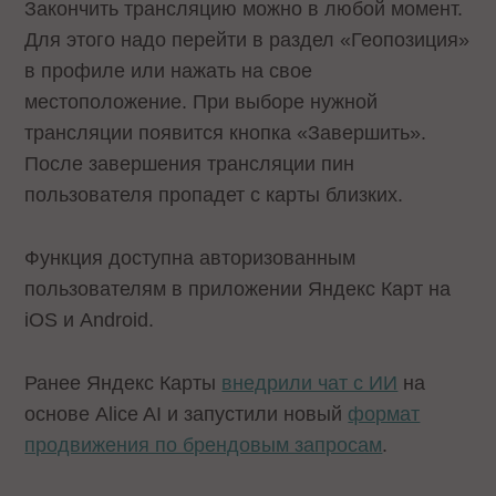
Закончить трансляцию можно в любой момент.
Для этого надо перейти в раздел «Геопозиция»
в профиле или нажать на свое
местоположение. При выборе нужной
трансляции появится кнопка «Завершить».
После завершения трансляции пин
пользователя пропадет с карты близких.
Функция доступна авторизованным
пользователям в приложении Яндекс Карт на
iOS и Android.
Ранее Яндекс Карты
внедрили чат с ИИ
на
основе Alice AI и запустили новый
формат
продвижения по брендовым запросам
.