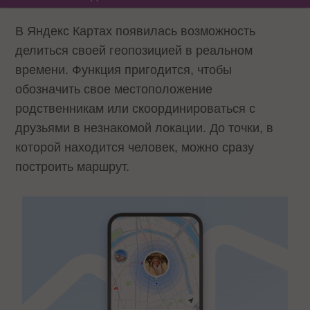
В Яндекс Картах появилась возможность
делиться своей геопозицией в реальном
времени. Функция пригодится, чтобы
обозначить свое местоположение
родственникам или скоординироваться с
друзьями в незнакомой локации. До точки, в
которой находится человек, можно сразу
построить маршрут.