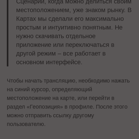
Сценарий, когда можно делиться своим
местоположением, уже знаком рынку. В
Картах мы сделали его максимально
простым и интуитивно понятным. Не
нужно скачивать отдельное
приложение или переключаться в
другой режим – все работает в
основном интерфейсе.
Чтобы начать трансляцию, необходимо нажать
на синий курсор, определяющий
местоположение на карте, или перейти в
раздел «Геопозиция» в профиле. После этого
можно отправить ссылку другому
пользователю.