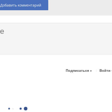
Добавить комментарий
Подписаться
Войти