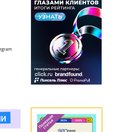
legram