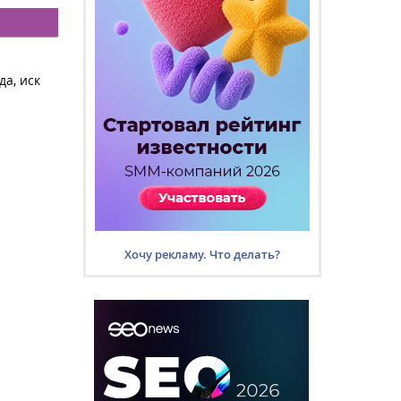
а, иск
Хочу рекламу. Что делать?