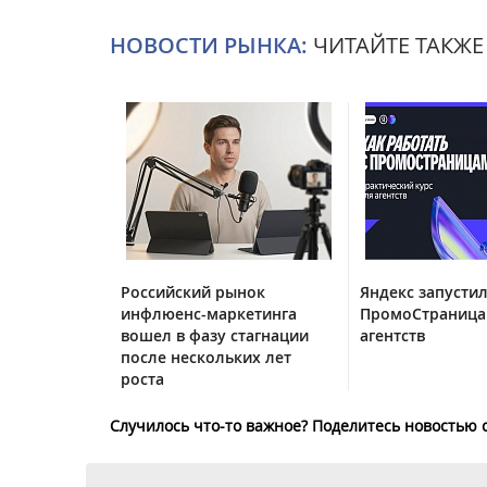
НОВОСТИ РЫНКА:
ЧИТАЙТЕ ТАКЖЕ
Российский рынок
Яндекс запустил
инфлюенс-маркетинга
ПромоСтраница
вошел в фазу стагнации
агентств
после нескольких лет
роста
Случилось что-то важное? Поделитесь новостью 