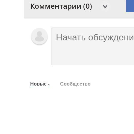
Комментарии (0)
Новые
Сообщество