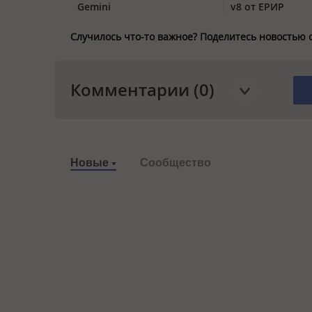
Gemini
v8 от ЕРИР
Случилось что-то важное? Поделитесь новостью 
Комментарии (0)
Новые
Сообщество