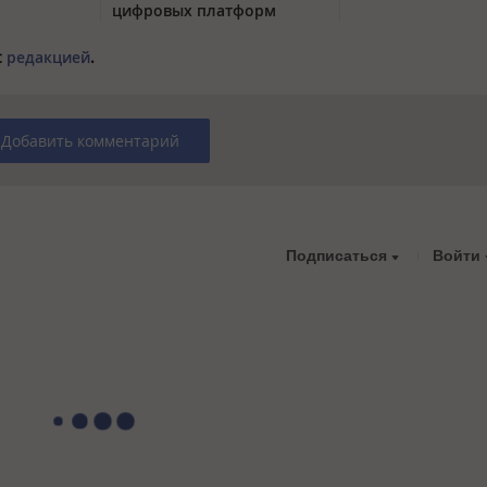
цифровых платформ
с
редакцией
.
Добавить комментарий
Подписаться
Войти