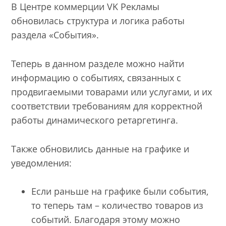
В Центре коммерции VK Рекламы
обновилась структура и логика работы
раздела «События».
Теперь в данном разделе можно найти
информацию о событиях, связанных с
продвигаемыми товарами или услугами, и их
соответствии требованиям для корректной
работы динамического ретаргетинга.
Также обновились данные на графике и
уведомления:
Если раньше на графике были события,
то теперь там – количество товаров из
событий. Благодаря этому можно