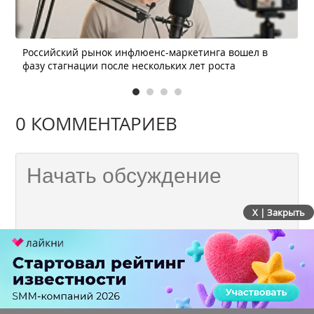
Российский рынок инфлюенс-маркетинга вошел в
фазу стагнации после нескольких лет роста
0 КОММЕНТАРИЕВ
X | Закрыть