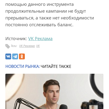
помощью данного инструмента
продолжительные кампании не будут
прерываться, а также нет необходимости
постоянно отслеживать баланс.
Источник:
VK Реклама
Теги:
VK Реклама
VK
НОВОСТИ РЫНКА:
ЧИТАЙТЕ ТАКЖЕ