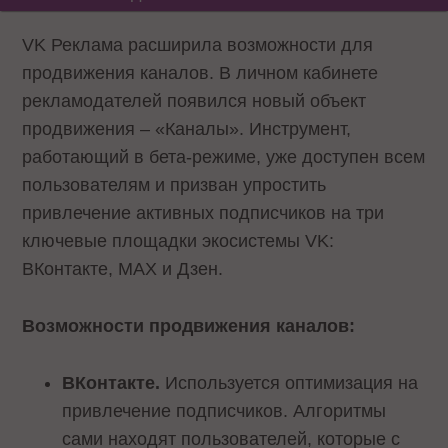
VK Реклама расширила возможности для
продвижения каналов. В личном кабинете
рекламодателей появился новый объект
продвижения – «Каналы». Инструмент,
работающий в бета-режиме, уже доступен всем
пользователям и призван упростить
привлечение активных подписчиков на три
ключевые площадки экосистемы VK:
ВКонтакте, MAX и Дзен.
Возможности продвижения каналов:
ВКонтакте.
Используется оптимизация на
привлечение подписчиков. Алгоритмы
сами находят пользователей, которые с