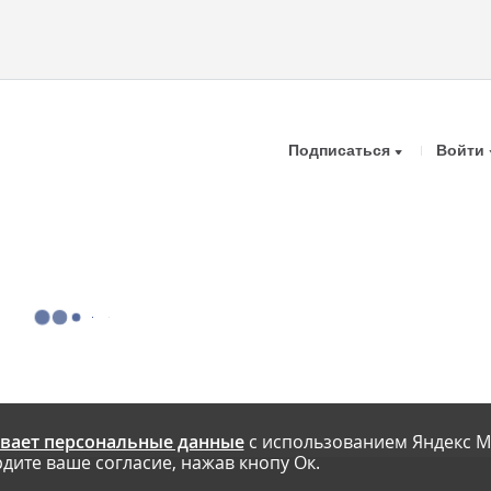
Подписаться
Войти
вает персональные данные
с использованием Яндекс М
дите ваше согласие, нажав кнопу Ок.