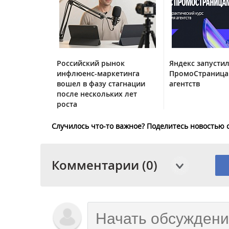
Российский рынок
Яндекс запустил
инфлюенс-маркетинга
ПромоСтраница
вошел в фазу стагнации
агентств
после нескольких лет
роста
Случилось что-то важное? Поделитесь новостью 
Комментарии (0)