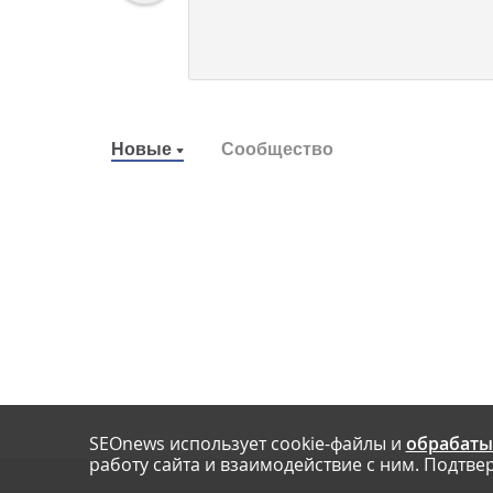
Новые
Сообщество
SEOnews использует cookie-файлы и
обрабаты
работу сайта и взаимодействие с ним. Подтвер