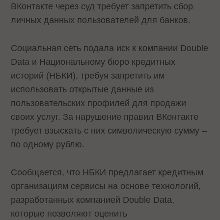
ВКонтакте через суд требует запретить сбор
личных данных пользователей для банков.
Социальная сеть подала иск к компании Double
Data и Национальному бюро кредитных
историй (НБКИ), требуя запретить им
использовать открытые данные из
пользовательских профилей для продажи
своих услуг. За нарушение правил ВКонтакте
требует взыскать с них символическую сумму –
по одному рублю.
Сообщается, что НБКИ предлагает кредитным
организациям сервисы на основе технологий,
разработанных компанией Double Data,
которые позволяют оценить