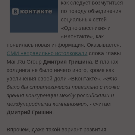
как следует возмутиться
по поводу объединения
социальных сетей
«Одноклассники» и
«ВКонтакте», как
появилась новая информация. Оказывается,
СМИ неправильно истолковали
слова главы
Mail.Ru Group
Дмитрия Гришина
. В планах
холдинга не было ничего иного, кроме как
увеличения своей доли «ВКонтакте».
«Это
было бы стратегически правильно с точки
зрения конкуренции между российскими и
международными компаниями»
, - считает
Дмитрий Гришин
.
Впрочем, даже такой вариант развития