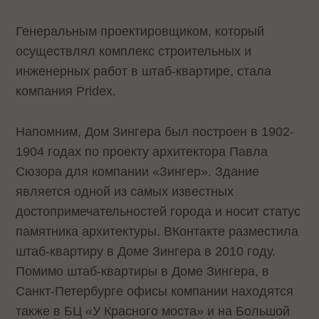
Генеральным проектировщиком, который
осуществлял комплекс строительных и
инженерных работ в штаб-квартире, стала
компания Pridex.
Напомним, Дом Зингера был построен в 1902-
1904 годах по проекту архитектора Павла
Сюзора для компании «Зингер». Здание
является одной из самых известных
достопримечательностей города и носит статус
памятника архитектуры. ВКонтакте разместила
штаб-квартиру в Доме Зингера в 2010 году.
Помимо штаб-квартиры в Доме Зингера, в
Санкт-Петербурге офисы компании находятся
также в БЦ «У Красного моста» и на Большой