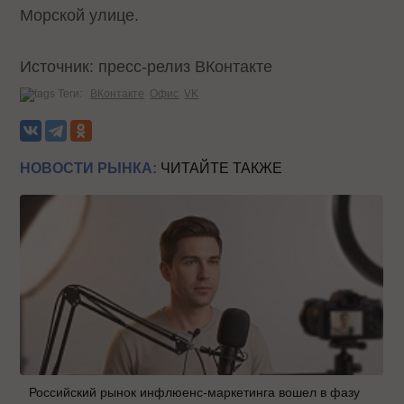
Морской улице.
Источник: пресс-релиз ВКонтакте
Теги:
ВКонтакте
Офис
VK
НОВОСТИ РЫНКА:
ЧИТАЙТЕ ТАКЖЕ
Российский рынок инфлюенс-маркетинга вошел в фазу