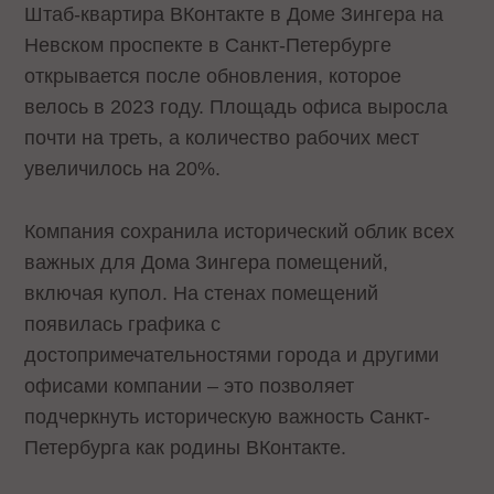
Штаб-квартира ВКонтакте в Доме Зингера на
Невском проспекте в Санкт-Петербурге
открывается после обновления, которое
велось в 2023 году. Площадь офиса выросла
почти на треть, а количество рабочих мест
увеличилось на 20%.
Компания сохранила исторический облик всех
важных для Дома Зингера помещений,
включая купол. На стенах помещений
появилась графика с
достопримечательностями города и другими
офисами компании – это позволяет
подчеркнуть историческую важность Санкт-
Петербурга как родины ВКонтакте.