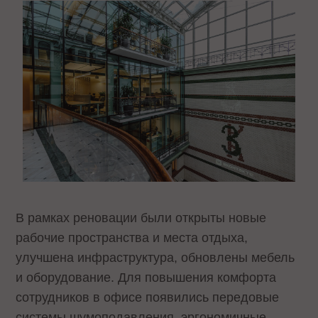
В рамках реновации были открыты новые
рабочие пространства и места отдыха,
улучшена инфраструктура, обновлены мебель
и оборудование. Для повышения комфорта
сотрудников в офисе появились передовые
системы шумоподавления, эргономичные