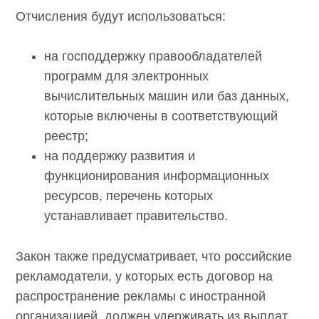
Отчисления будут использоваться:
на господдержку правообладателей
программ для электронных
вычислительных машин или баз данных,
которые включены в соответствующий
реестр;
на поддержку развития и
функционирования информационных
ресурсов, перечень которых
устанавливает правительство.
Закон также предусматривает, что российские
рекламодатели, у которых есть договор на
распространение рекламы с иностранной
организацией, должен удерживать из выплат