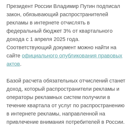
Президент России Владимир Путин подписал
закон, обязывающий распространителей
рекламы в интернете отчислять в
федеральный бюджет 3% от квартального
дохода с 1 апреля 2025 года.
Соответствующий документ можно найти на
сайте
официального опубликования правовых
актов
.
Базой расчета обязательных отчислений станет
доход, который распространители рекламы и
операторы рекламных систем получили в
течение квартала от услуг по распространению
в интернете рекламы, направленной на
привлечение внимания потребителей в России.