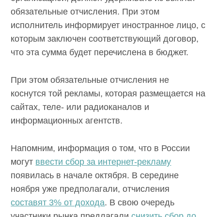
обязательные отчисления. При этом
исполнитель информирует иностранное лицо, с
которым заключен соответствующий договор,
что эта сумма будет перечислена в бюджет.
При этом обязательные отчисления не
коснутся той рекламы, которая размещается на
сайтах, теле- или радиоканалов и
информационных агентств.
Напомним, информация о том, что в России
могут
ввести сбор за интернет-рекламу
появилась в начале октября. В середине
ноября уже предполагали, отчисления
составят 3% от дохода
. В свою очередь
участники рынка предлагали
снизить сбор до