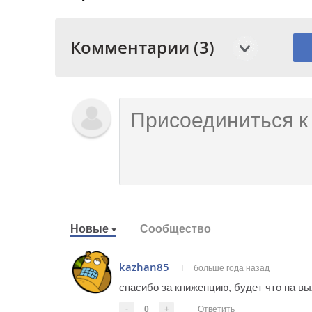
Комментарии (3)
Новые
Сообщество
kazhan85
больше года назад
спасибо за книженцию, будет что на в
-
0
+
Ответить