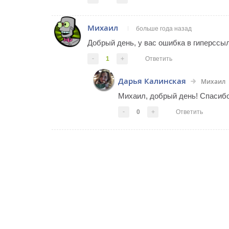
Михаил
больше года назад
Добрый день, у вас ошибка в гиперссыл
-
1
+
Ответить
Дарья Калинская
Михаил
Михаил, добрый день! Спасибо,
-
0
+
Ответить