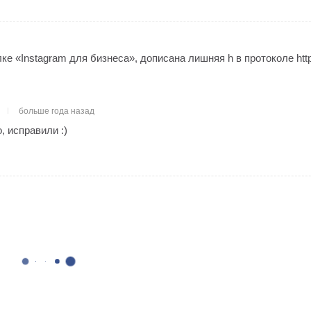
ке «Instagram для бизнеса», дописана лишняя h в протоколе htt
больше года назад
 исправили :)