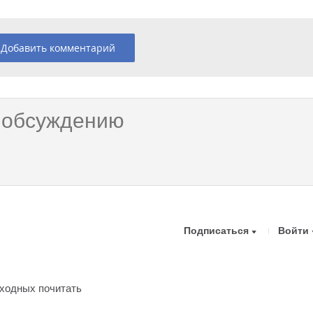
Добавить комментарий
Подписаться
Войти
ыходных почитать