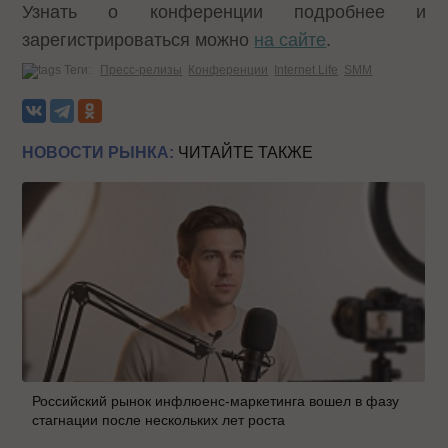
Узнать о конференции подробнее и
зарегистрироваться можно
на сайте
.
Теги:
Пресс-релизы
Конференции
Internet Life
SMM
НОВОСТИ РЫНКА:
ЧИТАЙТЕ ТАКЖЕ
Российский рынок инфлюенс-маркетинга вошел в фазу
стагнации после нескольких лет роста