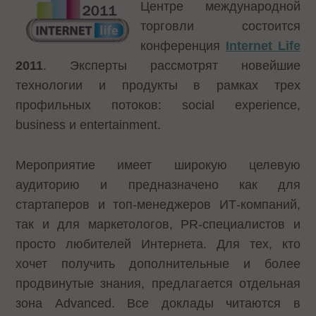
Центре международной
торговли состоится
конференция
Internet Life
2011
. Эксперты рассмотрят новейшие
технологии и продукты в рамках трех
профильных потоков: social experience,
business и entertainment.
Мероприятие имеет широкую целевую
аудиторию и предназначено как для
стартаперов и топ-менеджеров ИТ-компаний,
так и для маркетологов, PR-специалистов и
просто любителей Интернета. Для тех, кто
хочет получить дополнительные и более
продвинутые знания, предлагается отдельная
зона Advanced. Все доклады читаются в