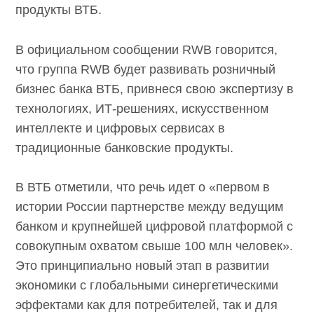
продукты ВТБ.
В официальном сообщении RWB говорится,
что группа RWB будет развивать розничный
бизнес банка ВТБ, привнеся свою экспертизу в
технологиях, ИТ-решениях, искусственном
интеллекте и цифровых сервисах в
традиционные банковские продукты.
В ВТБ отметили, что речь идет о «первом в
истории России партнерстве между ведущим
банком и крупнейшей цифровой платформой с
совокупным охватом свыше 100 млн человек».
Это принципиально новый этап в развитии
экономики с глобальными синергетическими
эффектами как для потребителей, так и для