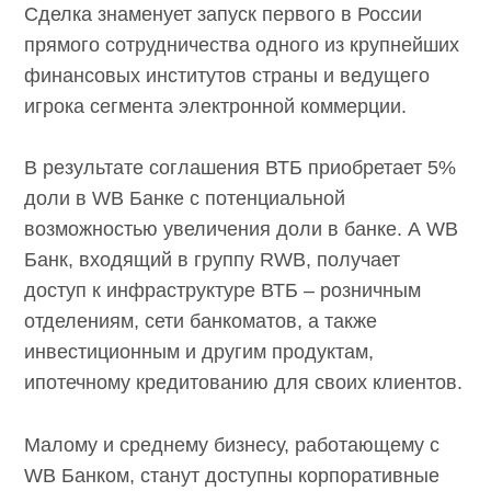
Сделка знаменует запуск первого в России
прямого сотрудничества одного из крупнейших
финансовых институтов страны и ведущего
игрока сегмента электронной коммерции.
В результате соглашения ВТБ приобретает 5%
доли в WB Банке с потенциальной
возможностью увеличения доли в банке. А WB
Банк, входящий в группу RWB, получает
доступ к инфраструктуре ВТБ – розничным
отделениям, сети банкоматов, а также
инвестиционным и другим продуктам,
ипотечному кредитованию для своих клиентов.
Малому и среднему бизнесу, работающему с
WB Банком, станут доступны корпоративные