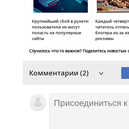
Крупнейший сбой в рунете:
Каждый четвер
пользователи не могут
читатель отписы
попасть на популярные
блогера из-за и
сайты
рекламы
Случилось что-то важное? Поделитесь новостью 
Комментарии (2)