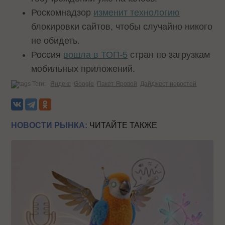
Роскомнадзор
изменит технологию
блокировки сайтов, чтобы случайно никого
не обидеть.
Россия
вошла в ТОП-5
стран по загрузкам
мобильных приложений.
Теги:
Яндекс
Google
Пакет Яровой
Дайджест новостей
НОВОСТИ РЫНКА:
ЧИТАЙТЕ ТАКЖЕ