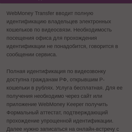
WebMoney Transfer вводит полную
идентификацию владельцев электронных
кошельков по видеосвязи. Необходимость
посещения офиса для прохождения
идентификации не понадобится, говорится в
сообщении сервиса.
Полная идентификация по видеозвонку
доступна гражданам РФ, открывшим P-
кошельки в рублях. Услуга бесплатная. Для ее
получения необходимо через сайт или
приложение WebMoney Keeper получить
Формальный аттестат, подтверждающий
прохождение упрощенной идентификации.
Далее нужно записаться на онлайн-встречу с