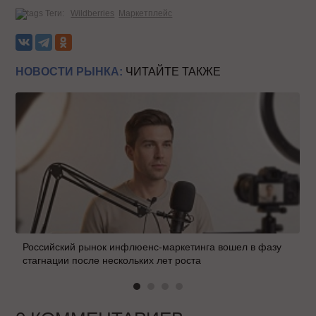
Теги:
Wildberries
Маркетплейс
НОВОСТИ РЫНКА:
ЧИТАЙТЕ ТАКЖЕ
Российский рынок инфлюенс-маркетинга вошел в фазу
стагнации после нескольких лет роста