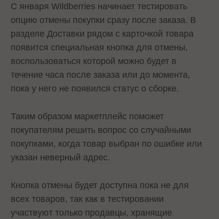
С января Wildberries начинает тестировать
опцию отмены покупки сразу после заказа. В
разделе Доставки рядом с карточкой товара
появится специальная кнопка для отмены,
воспользоваться которой можно будет в
течение часа после заказа или до момента,
пока у него не появился статус о сборке.
Таким образом маркетплейс поможет
покупателям решить вопрос со случайными
покупками, когда товар выбран по ошибке или
указан неверный адрес.
Кнопка отмены будет доступна пока не для
всех товаров, так как в тестировании
участвуют только продавцы, хранящие