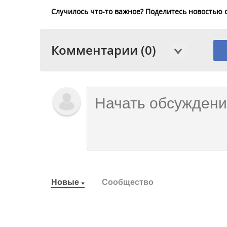
Случилось что-то важное? Поделитесь новостью 
Комментарии (0)
Новые
Сообщество