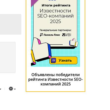
Объявлены победители
рейтинга Известности SEO-
компаний 2025