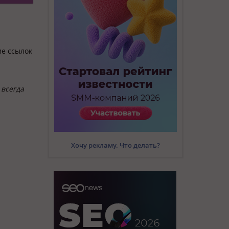
ие ссылок
 всегда
Хочу рекламу. Что делать?