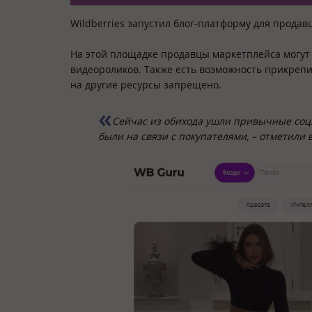
Wildberries запустил блог-платформу для продав
На этой площадке продавцы маркетплейса могут 
видеороликов. Также есть возможность прикрепит
на другие ресурсы запрещено.
Сейчас из обихода ушли привычные соци
были на связи с покупателями
, – отметили 