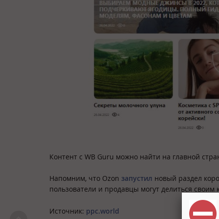
Контент с WB Guru можно найти на главной страни
Напомним, что Ozon
запустил
новый раздел коро
пользователи и продавцы могут делиться своим 
Источник:
ppc.world