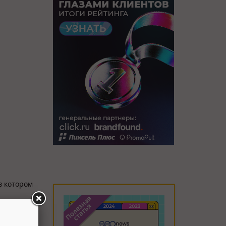
в котором