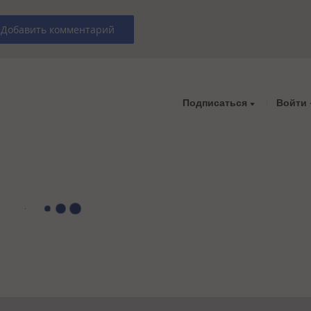
Добавить комментарий
Подписаться
Войти