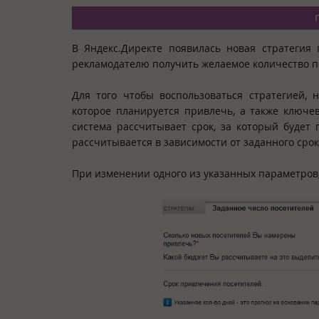
В Яндекс.Директе появилась новая стратегия 
рекламодателю получить желаемое количество по
Для того чтобы воспользоваться стратегией, 
которое планируется привлечь, а также ключе
система рассчитывает срок, за который будет
рассчитывается в зависимости от заданного срок
При изменении одного из указанных параметров,