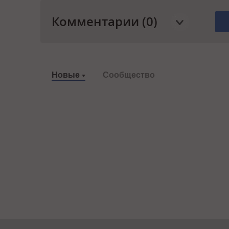
Комментарии (0)
Новые
Сообщество