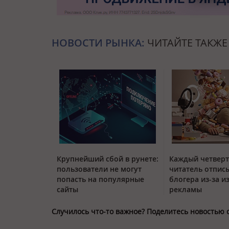
НОВОСТИ РЫНКА:
ЧИТАЙТЕ ТАКЖЕ
Крупнейший сбой в рунете:
Каждый четвер
пользователи не могут
читатель отписы
попасть на популярные
блогера из-за и
сайты
рекламы
Случилось что-то важное? Поделитесь новостью 