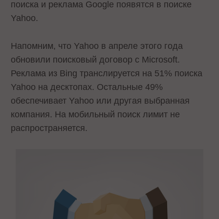
поиска и реклама Google появятся в поиске
Yahoo.
Напомним, что Yahoo в апреле этого года
обновили поисковый договор с Microsoft.
Реклама из Bing транслируется на 51% поиска
Yahoo на десктопах. Остальные 49%
обеспечивает Yahoo или другая выбранная
компания. На мобильный поиск лимит не
распространяется.