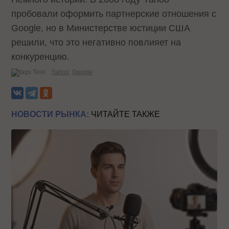
пробовали оформить партнерские отношения с
Google, но в Министерстве юстиции США
решили, что это негативно повлияет на
конкуренцию.
Теги:
Yahoo
Google
НОВОСТИ РЫНКА:
ЧИТАЙТЕ ТАКЖЕ