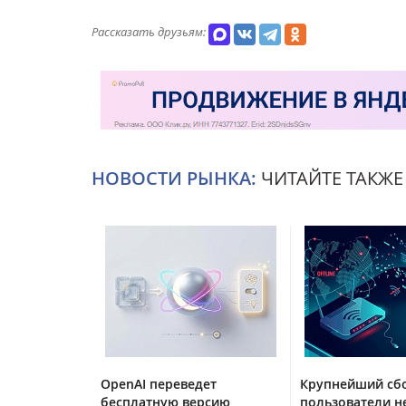
Рассказать друзьям:
НОВОСТИ РЫНКА:
ЧИТАЙТЕ ТАКЖЕ
OpenAI переведет
Крупнейший сбо
бесплатную версию
пользователи н