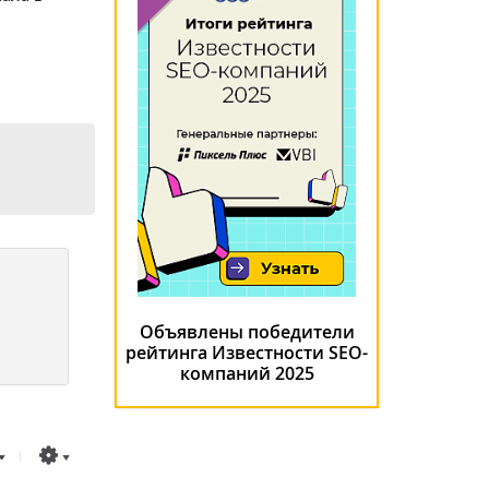
Объявлены победители
рейтинга Известности SEO-
компаний 2025