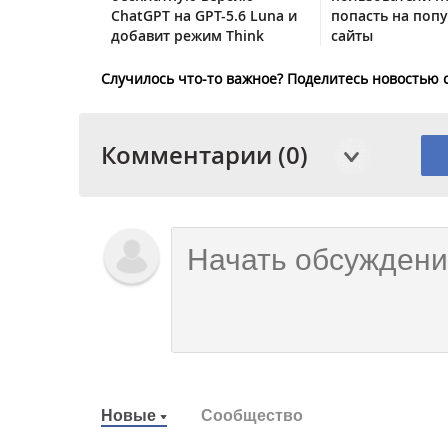
ChatGPT на GPT-5.6 Luna и
попасть на поп
добавит режим Think
сайты
Случилось что-то важное? Поделитесь новостью 
Комментарии (0)
Новые
Сообщество