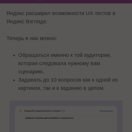
Яндекс расширил возможности UX-тестов в
Яндекс Взгляде.
Теперь в них можно:
Обращаться именно к той аудитории,
которая следовала нужному вам
сценарию,
Задавать до 10 вопросов как к одной из
картинок, так и к заданию в целом.