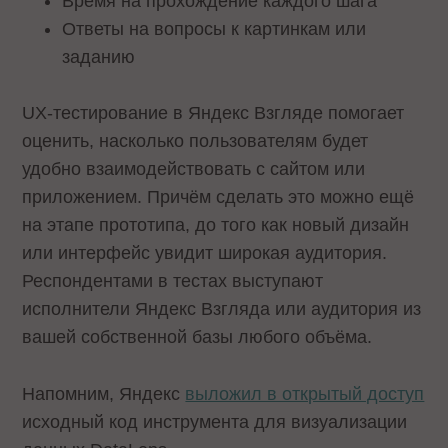
Время на прохождение каждого шага
Ответы на вопросы к картинкам или
заданию
UX-тестирование в Яндекс Взгляде помогает
оценить, насколько пользователям будет
удобно взаимодействовать с сайтом или
приложением. Причём сделать это можно ещё
на этапе прототипа, до того как новый дизайн
или интерфейс увидит широкая аудитория.
Респондентами в тестах выступают
исполнители Яндекс Взгляда или аудитория из
вашей собственной базы любого объёма.
Напомним, Яндекс
выложил в открытый доступ
исходный код инструмента для визуализации