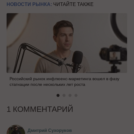
НОВОСТИ РЫНКА:
ЧИТАЙТЕ ТАКЖЕ
Российский рынок инфлюенс-маркетинга вошел в фазу
стагнации после нескольких лет роста
1 КОММЕНТАРИЙ
Дмитрий Сухоруков