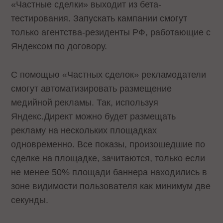
«Частные сделки» выходит из бета-
тестирования. Запускать кампании смогут
только агентства-резиденты РФ, работающие с
Яндексом по договору.
С помощью «Частных сделок» рекламодатели
смогут автоматизировать размещение
медийной рекламы. Так, используя
Яндекс.Директ можно будет размещать
рекламу на нескольких площадках
одновременно. Все показы, произошедшие по
сделке на площадке, зачитаются, только если
не менее 50% площади баннера находились в
зоне видимости пользователя как минимум две
секунды.