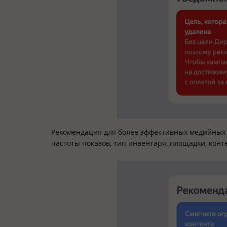
Рекомендация для более эффективных медийных 
частоты показов, тип инвентаря, площадки, конт