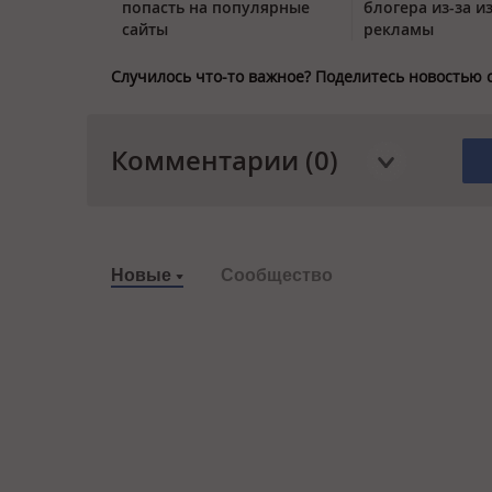
попасть на популярные
блогера из-за и
сайты
рекламы
Случилось что-то важное? Поделитесь новостью 
Комментарии (0)
Новые
Сообщество