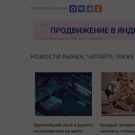
Рассказать друзьям:
НОВОСТИ РЫНКА:
ЧИТАЙТЕ ТАКЖЕ
Крупнейший сбой в рунете:
Каждый четвер
пользователи не могут
читатель отписы