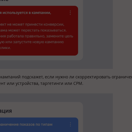
кампаний подскажет, если нужно ли скорректировать ограниче
ент или устройства, таргетинги или СРМ.