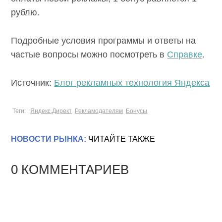
рублю.
Подробные условия программы и ответы на
частые вопросы можно посмотреть в
Справке
.
Источник:
Блог рекламных технология Яндекса
Теги:
Яндекс.Директ
Рекламодателям
Бонусы
НОВОСТИ РЫНКА:
ЧИТАЙТЕ ТАКЖЕ
0 КОММЕНТАРИЕВ