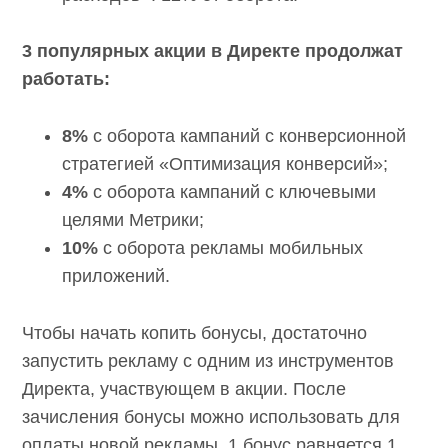
3 популярных акции в Директе продолжат
работать:
8%
с оборота кампаний с конверсионной
стратегией «Оптимизация конверсий»;
4%
с оборота кампаний с ключевыми
целями Метрики;
10%
с оборота рекламы мобильных
приложений.
Чтобы начать копить бонусы, достаточно
запустить рекламу с одним из инструментов
Директа, участвующем в акции. После
зачисления бонусы можно использовать для
оплаты новой рекламы, 1 бонус равняется 1