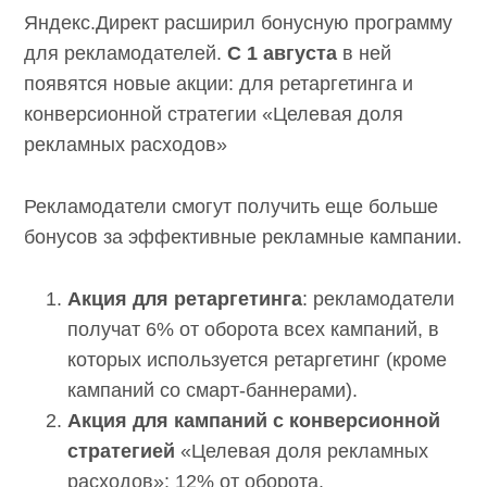
Яндекс.Директ расширил бонусную программу
для рекламодателей.
С 1 августа
в ней
появятся новые акции: для ретаргетинга и
конверсионной стратегии «Целевая доля
рекламных расходов»
Рекламодатели смогут получить еще больше
бонусов за эффективные рекламные кампании.
Акция для ретаргетинга
: рекламодатели
получат 6% от оборота всех кампаний, в
которых используется ретаргетинг (кроме
кампаний со смарт-баннерами).
Акция для кампаний с конверсионной
стратегией
«Целевая доля рекламных
расходов»: 12% от оборота.