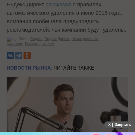
Яндекс.Директ
рассказал
о правилах
автоматического удаления в июне 2016 года.
Компания пообещала предупредить
рекламодателей, чьи кампании будут удалены.
Теги:
Яндекс
Яндекс.Директ
Незапущенные
кампании
Рекламодателям
НОВОСТИ РЫНКА:
ЧИТАЙТЕ ТАКЖЕ
X | Закрыть