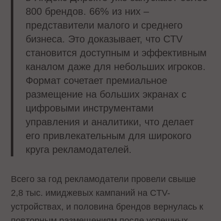
800 брендов. 66% из них –
представители малого и среднего
бизнеса. Это доказывает, что CTV
становится доступным и эффективным
каналом даже для небольших игроков.
Формат сочетает премиальное
размещение на больших экранах с
цифровыми инструментами
управления и аналитики, что делает
его привлекательным для широкого
круга рекламодателей.
Всего за год рекламодатели провели свыше
2,8 тыс. имиджевых кампаний на CTV-
устройствах, и половина брендов вернулась к
повторным размещениям после успешных