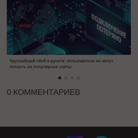
Крупнейший сбой в рунете: пользователи не могут
попасть на популярные сайты
0 КОММЕНТАРИЕВ