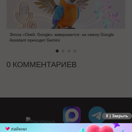
Эпоха «Окей, Google» завершается: на смену Google
Assistant приходит Gemini
0 КОММЕНТАРИЕВ
X | Закрыть