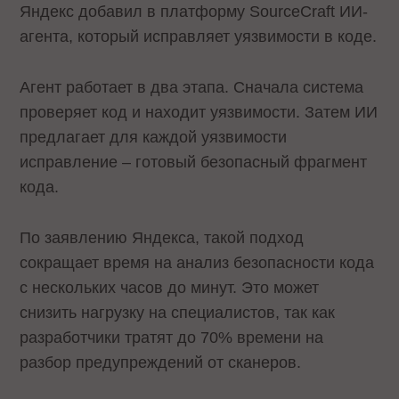
Яндекс добавил в платформу SourceCraft ИИ-
агента, который исправляет уязвимости в коде.
Агент работает в два этапа. Сначала система
проверяет код и находит уязвимости. Затем ИИ
предлагает для каждой уязвимости
исправление – готовый безопасный фрагмент
кода.
По заявлению Яндекса, такой подход
сокращает время на анализ безопасности кода
с нескольких часов до минут. Это может
снизить нагрузку на специалистов, так как
разработчики тратят до 70% времени на
разбор предупреждений от сканеров.