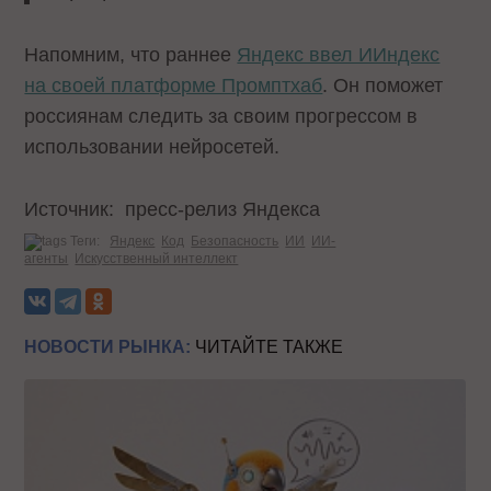
Напомним, что раннее
Яндекс ввел ИИндекс
на своей платформе Промптхаб
. Он поможет
россиянам следить за своим прогрессом в
использовании нейросетей.
Источник: пресс-релиз Яндекса
Теги:
Яндекс
Код
Безопасность
ИИ
ИИ-
агенты
Искусственный интеллект
НОВОСТИ РЫНКА:
ЧИТАЙТЕ ТАКЖЕ