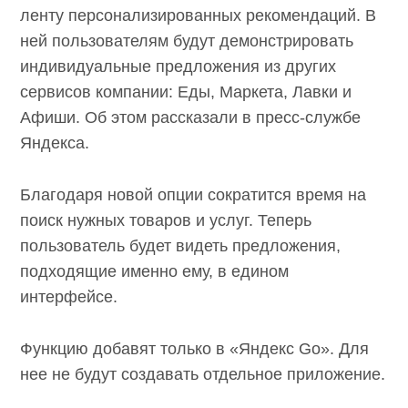
ленту персонализированных рекомендаций. В
ней пользователям будут демонстрировать
индивидуальные предложения из других
сервисов компании: Еды, Маркета, Лавки и
Афиши. Об этом рассказали в пресс-службе
Яндекса.
Благодаря новой опции сократится время на
поиск нужных товаров и услуг. Теперь
пользователь будет видеть предложения,
подходящие именно ему, в едином
интерфейсе.
Функцию добавят только в «Яндекс Go». Для
нее не будут создавать отдельное приложение.