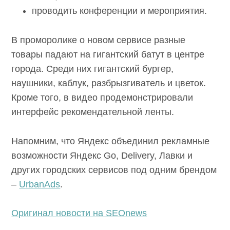
проводить конференции и мероприятия.
В проморолике о новом сервисе разные
товары падают на гигантский батут в центре
города. Среди них гигантский бургер,
наушники, каблук, разбрызгиватель и цветок.
Кроме того, в видео продемонстрировали
интерфейс рекомендательной ленты.
Напомним, что Яндекс объединил рекламные
возможности Яндекс Go, Delivery, Лавки и
других городских сервисов под одним брендом
–
UrbanAds
.
Оригинал новости на SEOnews