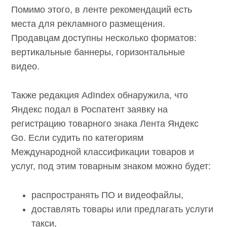
Помимо этого, в ленте рекомендаций есть
места для рекламного размещения.
Продавцам доступны несколько форматов:
вертикальные баннеры, горизонтальные
видео.
Также редакция AdIndex обнаружила, что
Яндекс подал в Роспатент заявку на
регистрацию товарного знака Лента Яндекс
Go. Если судить по категориям
Международной классификации товаров и
услуг, под этим товарным знаком можно будет:
распространять ПО и видеофайлы,
доставлять товары или предлагать услуги
такси,