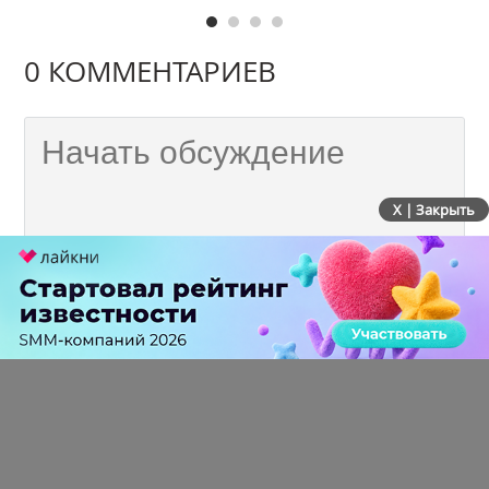
0 КОММЕНТАРИЕВ
X | Закрыть