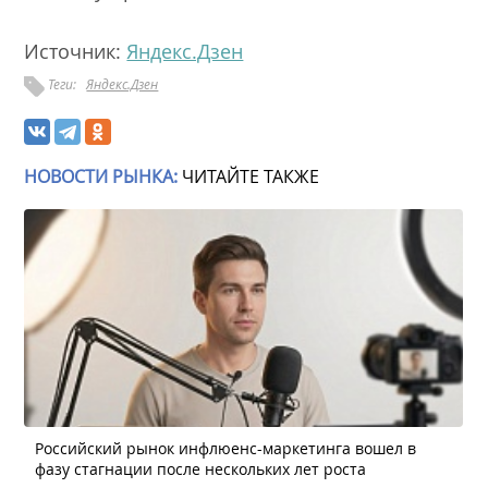
Источник:
Яндекс.Дзен
Теги:
Яндекс.Дзен
НОВОСТИ РЫНКА:
ЧИТАЙТЕ ТАКЖЕ
Российский рынок инфлюенс-маркетинга вошел в
фазу стагнации после нескольких лет роста