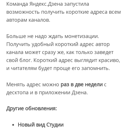
Команда Яндекс.Дзена запустила
возможность получить короткие адреса всем
авторам каналов.
Больше не надо ждать монетизации.
Получить удобный короткий адрес автор
канала может сразу же, как только заведет
свой блог. Короткий адрес выглядит красиво,
и читателям будет проще его запомнить.
Менять адрес можно
раз в две недели
с
десктопа и в приложении Дзена.
Другие обновления:
Новый вид Студии