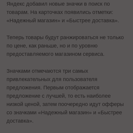
Яндекс добавил новые значки в поиск по
товарам. На карточках появились отметки:
«Надежный магазин» и «Быстрее доставка».
Теперь товары будут ранжироваться не только
по цене, как раньше, но и по уровню
предоставляемого магазином сервиса.
Значками отмечаются три самых
привлекательных для пользователя
предложения. Первым отображается
предложение с лучшей, то есть наиболее
низкой ценой, затем поочередно идут офферы
со значками «Надежный магазин» и «Быстрее
доставка».