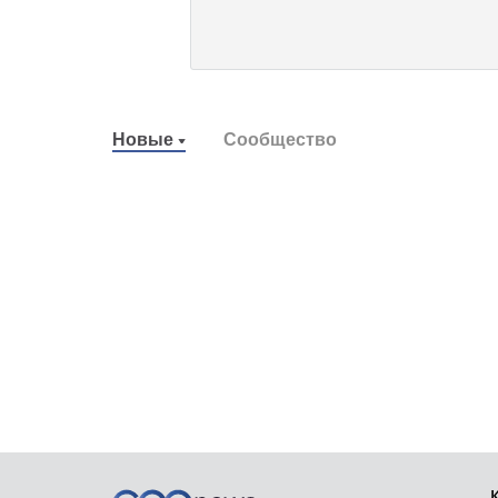
Новые
Сообщество