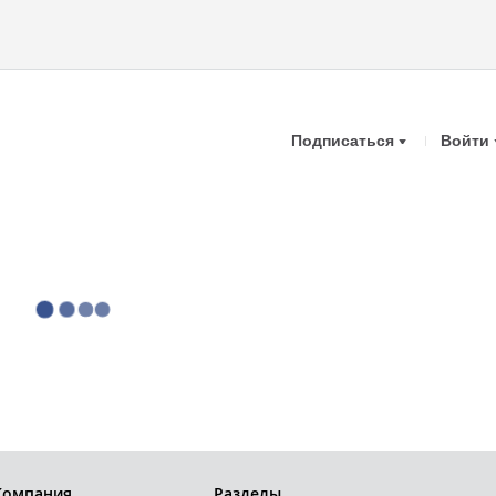
Подписаться
Войти
Компания
Разделы