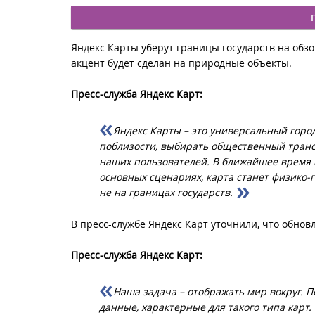
Яндекс Карты уберут границы государств на обзо
акцент будет сделан на природные объекты.
Пресс-служба Яндекс Карт:
Яндекс Карты – это универсальный горо
поблизости, выбирать общественный транс
наших пользователей. В ближайшее время н
основных сценариях, карта станет физико-г
не на границах государств.
В пресс-службе Яндекс Карт уточнили, что обнов
Пресс-служба Яндекс Карт:
Наша задача – отображать мир вокруг. П
данные, характерные для такого типа карт.