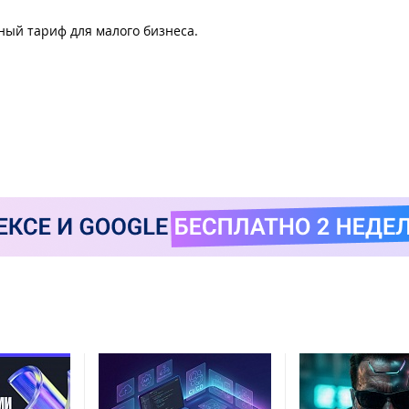
ый тариф для малого бизнеса.