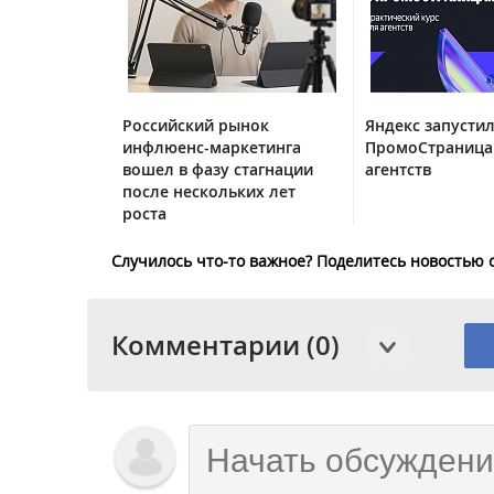
Российский рынок
Яндекс запустил
инфлюенс-маркетинга
ПромоСтраница
вошел в фазу стагнации
агентств
после нескольких лет
роста
Случилось что-то важное? Поделитесь новостью 
Комментарии (0)