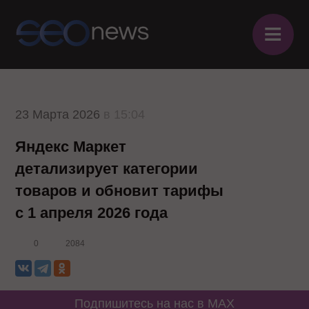
≡
23 Марта 2026
в 15:04
Яндекс Маркет
детализирует категории
товаров и обновит тарифы
с 1 апреля 2026 года
0
2084
Подпишитесь на нас в MAX