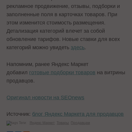
рекламное продвижение, отзывы, подборки и
заполненные поля в карточках товаров. При
этом изменится стоимость размещения.
Детализация категорий влечет за собой
обновление тарифов. Новые ставки для всех
категорий можно увидеть
здесь
.
Напомним, ранее Яндекс Маркет
добавил
готовые подборки товаров
на витрины
продавцов.
Оригинал новости на SEOnews
Источник:
блог Яндекс Маркета для продавцов
Теги:
Яндекс Маркет
Товары
Продавцам