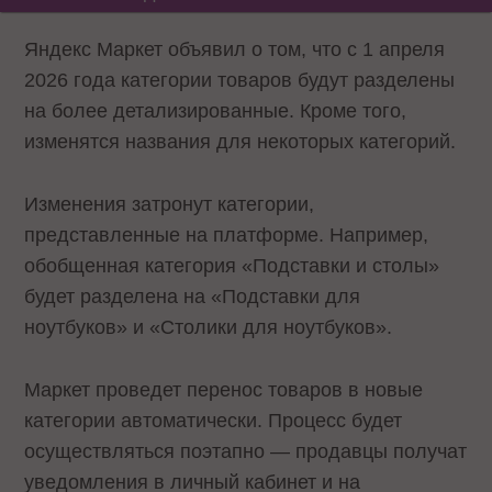
Яндекс Маркет объявил о том, что с 1 апреля
2026 года категории товаров будут разделены
на более детализированные. Кроме того,
изменятся названия для некоторых категорий.
Изменения затронут категории,
представленные на платформе. Например,
обобщенная категория «Подставки и столы»
будет разделена на «Подставки для
ноутбуков» и «Столики для ноутбуков».
Маркет проведет перенос товаров в новые
категории автоматически. Процесс будет
осуществляться поэтапно — продавцы получат
уведомления в личный кабинет и на