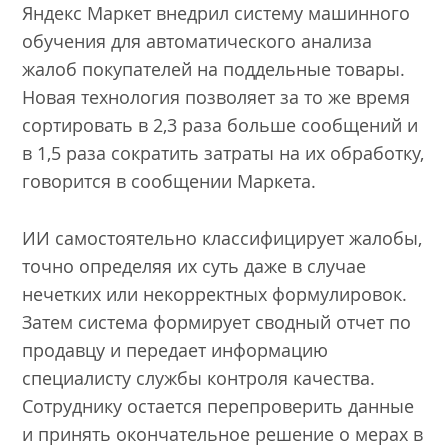
Яндекс Маркет внедрил систему машинного
обучения для автоматического анализа
жалоб покупателей на поддельные товары.
Новая технология позволяет за то же время
сортировать в 2,3 раза больше сообщений и
в 1,5 раза сократить затраты на их обработку,
говорится в сообщении Маркета.
ИИ самостоятельно классифицирует жалобы,
точно определяя их суть даже в случае
нечетких или некорректных формулировок.
Затем система формирует сводный отчет по
продавцу и передает информацию
специалисту службы контроля качества.
Сотруднику остается перепроверить данные
и принять окончательное решение о мерах в