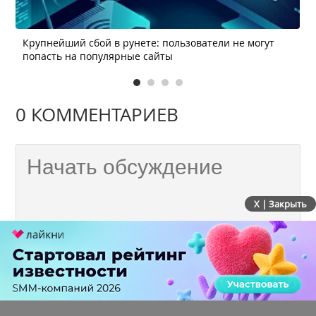
Крупнейший сбой в рунете: пользователи не могут
попасть на популярные сайты
0 КОММЕНТАРИЕВ
X | Закрыть