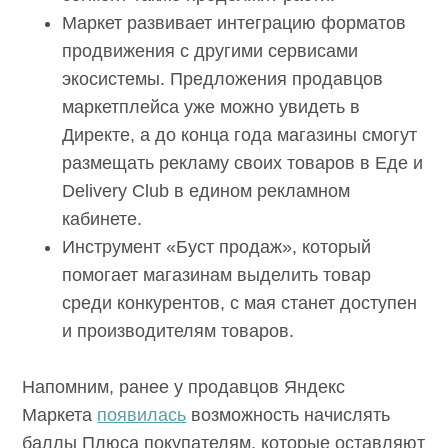
Маркет развивает интеграцию форматов
продвижения с другими сервисами
экосистемы. Предложения продавцов
маркетплейса уже можно увидеть в
Директе, а до конца года магазины смогут
размещать рекламу своих товаров в Еде и
Delivery Club в едином рекламном
кабинете.
Инструмент «Буст продаж», который
помогает магазинам выделить товар
среди конкурентов, с мая станет доступен
и производителям товаров.
Напомним, ранее у продавцов Яндекс
Маркета
появилась
возможность начислять
баллы Плюса покупателям, которые оставляют