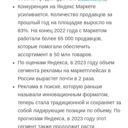
Конкуренция на Яндекс Маркете
усиливается. Количество продавцов за
прошлый год на площадке выросло на
83%. На конец 2022 года с Маркетом
работали более 65 000 продавцов,
которые помогали обеспечить
ассортимент в 50 млн товаров.
По оценкам Яндекса, в 2023 году объем
сегмента рекламы на маркетплейсах в
России вырастет почти в 2 раза.
Реклама в поиске, которую раньше
называли инновационным форматом,
теперь стала традиционной и сохраняет за
собой лидирующие позиции по объему. По
прогнозам Яндекса, в 2023 году этот
сегмент также продолжит расти.