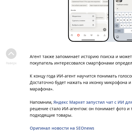
Агент также запоминает историю поиска и может
покупатель интересовался смартфонами определ
Наверх
К концу года ИИ-агент научится понимать голосо
Достаточно будет нажать на иконку микрофона и
марафона».
Напомним,
Яндекс Маркет запустил чат с ИИ дл
решение стало ИИ-агентом: он понимает фото и 
подходящие товары.
Оригинал новости на SEOnews