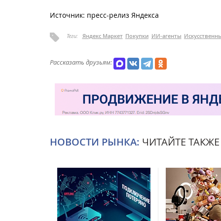
Источник: пресс-релиз Яндекса
Теги:
Яндекс Маркет
Покупки
ИИ-агенты
Искусственн
Рассказать друзьям:
НОВОСТИ РЫНКА:
ЧИТАЙТЕ ТАКЖЕ