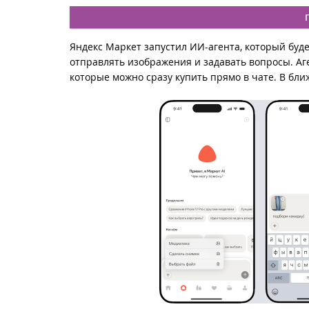
Яндекс Маркет запустил ИИ-агента, который буде
отправлять изображения и задавать вопросы. Аг
которые можно сразу купить прямо в чате. В бл