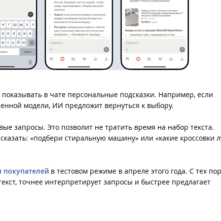
 показывать в чате персональные подсказки. Например, если
енной модели, ИИ предложит вернуться к выбору.
вые запросы. Это позволит не тратить время на набор текста.
 сказать: «подбери стиральную машину» или «какие кроссовки 
я покупателей
в тестовом режиме в апреле этого года. С тех по
текст, точнее интерпретирует запросы и быстрее предлагает