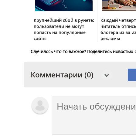
Крупнейший сбой в рунете:
Каждый четвер
пользователи не могут
читатель отписы
попасть на популярные
блогера из-за и
сайты
рекламы
Случилось что-то важное? Поделитесь новостью 
Комментарии (0)