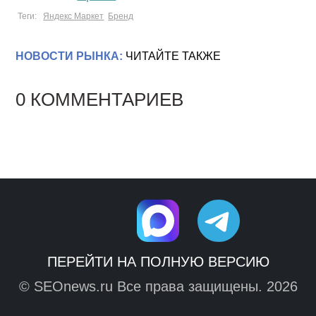
Теги:
Яндекс Маркет
Бренд
НОВОСТИ РЫНКА:
ЧИТАЙТЕ ТАКЖЕ
0 КОММЕНТАРИЕВ
ПЕРЕЙТИ НА ПОЛНУЮ ВЕРСИЮ
© SEOnews.ru Все права защищены. 2026