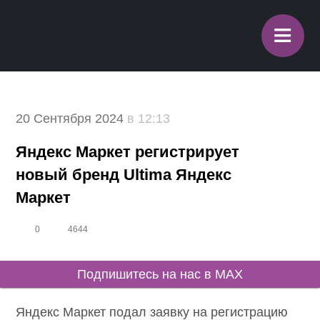
≡
20 Сентября 2024
в 12:13
Яндекс Маркет регистрирует
новый бренд Ultima Яндекс
Маркет
0
4644
Подпишитесь на нас в MAX
Яндекс Маркет подал заявку на регистрацию