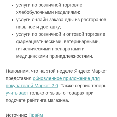
услуги по розничной торговле
хлебобулочными изделиями;
услуги онлайн-заказа еды из ресторанов
навынос и доставку;
услуги по розничной и оптовой торговле
фармацевтическими, ветеринарными,
гигиеническими препаратами и
медицинскими принадлежностями.
Напомним, что на этой неделе Яндекс Маркет
представил
обновленное приложение для
покупателей Маркет 2.0
. Также сервис теперь
учитывает
только отзывы о товарах при
подсчете рейтинга магазина.
Источник:
Прайм