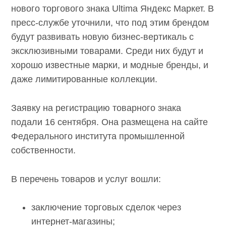
нового торгового знака Ultima Яндекс Маркет. В
пресс-службе уточнили, что под этим брендом
будут развивать новую бизнес-вертикаль с
эксклюзивными товарами. Среди них будут и
хорошо известные марки, и модные бренды, и
даже лимитированные коллекции.
Заявку на регистрацию товарного знака
подали 16 сентября. Она размещена на сайте
Федерального института промышленной
собственности.
В перечень товаров и услуг вошли:
заключение торговых сделок через
интернет-магазины;