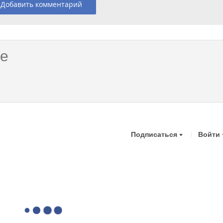
Добавить комментарий
Подписаться
Войти