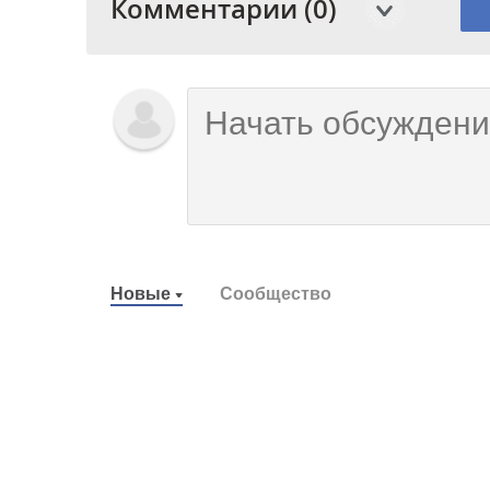
Комментарии (0)
Новые
Сообщество