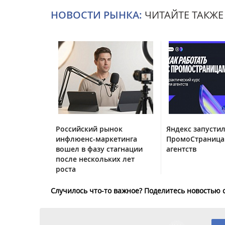
НОВОСТИ РЫНКА:
ЧИТАЙТЕ ТАКЖЕ
Российский рынок
Яндекс запустил
инфлюенс-маркетинга
ПромоСтраница
вошел в фазу стагнации
агентств
после нескольких лет
роста
Случилось что-то важное? Поделитесь новостью 