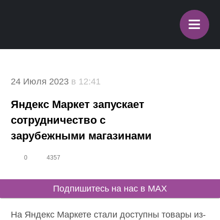
≡
24 Июля 2023
в 12:41
Яндекс Маркет запускает
сотрудничество с
зарубежными магазинами
0
4357
Подпишитесь на нас в MAX
На Яндекс Маркете стали доступны товары из-