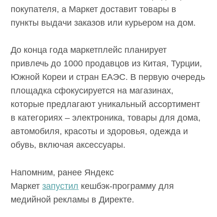
покупателя, а Маркет доставит товары в
пункты выдачи заказов или курьером на дом.
До конца года маркетплейс планирует
привлечь до 1000 продавцов из Китая, Турции,
Южной Кореи и стран ЕАЭС. В первую очередь
площадка сфокусируется на магазинах,
которые предлагают уникальный ассортимент
в категориях – электроника, товары для дома,
автомобиля, красоты и здоровья, одежда и
обувь, включая аксессуары.
Напомним, ранее Яндекс
Маркет
запустил
кешбэк-программу для
медийной рекламы в Директе.