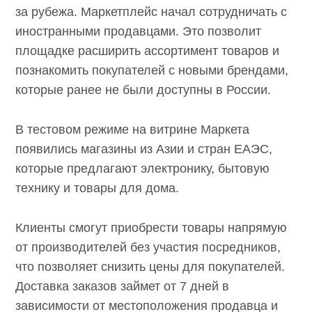
за рубежа. Маркетплейс начал сотрудничать с
иностранными продавцами. Это позволит
площадке расширить ассортимент товаров и
познакомить покупателей с новыми брендами,
которые ранее не были доступны в России.
В тестовом режиме на витрине Маркета
появились магазины из Азии и стран ЕАЭС,
которые предлагают электронику, бытовую
технику и товары для дома.
Клиенты смогут приобрести товары напрямую
от производителей без участия посредников,
что позволяет снизить цены для покупателей.
Доставка заказов займет от 7 дней в
зависимости от местоположения продавца и