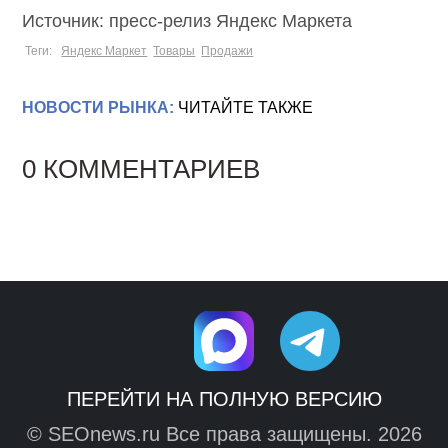
Источник: пресс-релиз Яндекс Маркета
Теги:
Яндекс Маркет
Товары
Продажи
НОВОСТИ РЫНКА:
ЧИТАЙТЕ ТАКЖЕ
0 КОММЕНТАРИЕВ
ПЕРЕЙТИ НА ПОЛНУЮ ВЕРСИЮ
© SEOnews.ru Все права защищены. 2026