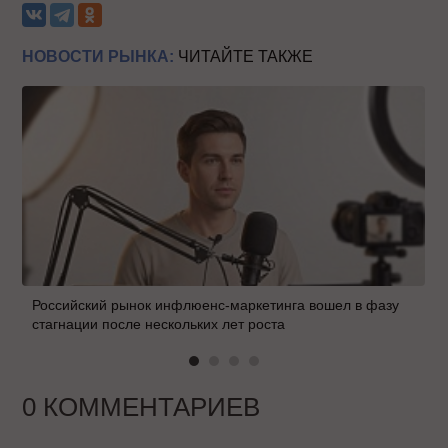
НОВОСТИ РЫНКА:
ЧИТАЙТЕ ТАКЖЕ
Российский рынок инфлюенс-маркетинга вошел в фазу
стагнации после нескольких лет роста
0 КОММЕНТАРИЕВ