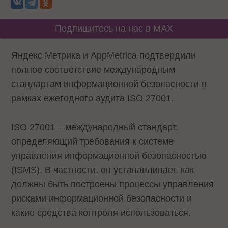
Подпишитесь на нас в MAX
Яндекс Метрика и AppMetrica подтвердили
полное соответствие международным
стандартам информационной безопасности в
рамках ежегодного аудита ISO 27001.
ISO 27001 – международный стандарт,
определяющий требования к системе
управления информационной безопасностью
(ISMS). В частности, он устанавливает, как
должны быть построены процессы управления
рисками информационной безопасности и
какие средства контроля использоваться.