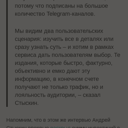
потому что подписаны на большое
количество Telegram-каналов.
Мы видим два пользовательских
сценария: изучить все в деталях или
сразу узнать суть – и хотим в рамках
сервиса дать пользователям выбор. Те
издания, которые быстро, фактурно,
объективно и емко дают эту
информацию, в конечном счете
получают не только трафик, но и
лояльность аудитории, – сказал
Стыскин.
Напомним, что в этом же интервью Андрей