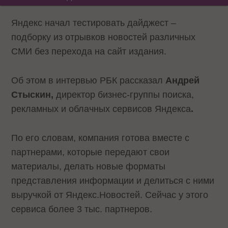
Яндекс начал тестировать дайджест –
подборку из отрывков новостей различных
СМИ без перехода на сайт издания.
Об этом в интервью РБК рассказал
Андрей
Стыскин,
директор бизнес-группы поиска,
рекламных и облачных сервисов Яндекса
.
По его словам, компания готова вместе с
партнерами, которые передают свои
материалы, делать новые форматы
представления информации и делиться с ними
выручкой от Яндекс.Новостей. Сейчас у этого
сервиса более 3 тыс. партнеров.