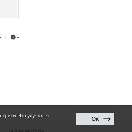
етрики. Это улучшает
Ок
Подписывайтесь