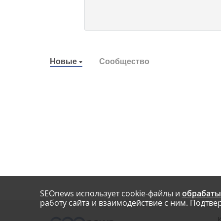
Новые
Сообщество
SEOnews использует cookie-файлы и
обрабаты
работу сайта и взаимодействие с ним. Подтвер