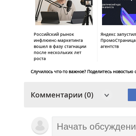
Российский рынок
Яндекс запустил
инфлюенс-маркетинга
ПромоСтраница
вошел в фазу стагнации
агентств
после нескольких лет
роста
Случилось что-то важное? Поделитесь новостью 
Комментарии (0)