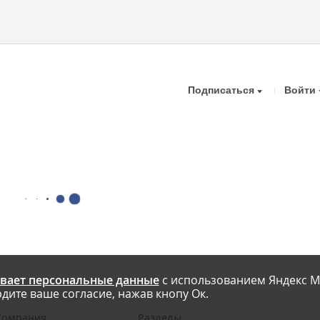
Подписаться
Войти
вает персональные данные
с использованием Яндекс М
дите ваше согласие, нажав кнопу Ок.
Компания
Разделы