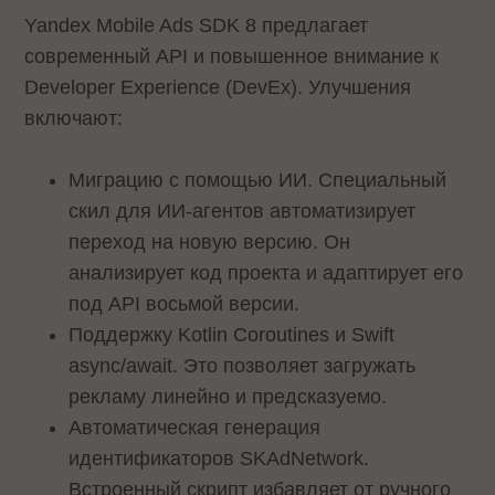
Yandex Mobile Ads SDK 8 предлагает
современный API и повышенное внимание к
Developer Experience (DevEx). Улучшения
включают:
Миграцию с помощью ИИ. Специальный
скил для ИИ-агентов автоматизирует
переход на новую версию. Он
анализирует код проекта и адаптирует его
под API восьмой версии.
Поддержку Kotlin Coroutines и Swift
async/await. Это позволяет загружать
рекламу линейно и предсказуемо.
Автоматическая генерация
идентификаторов SKAdNetwork.
Встроенный скрипт избавляет от ручного