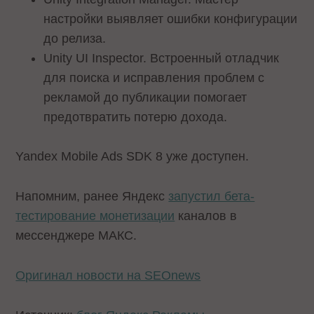
настройки выявляет ошибки конфигурации
до релиза.
Unity UI Inspector. Встроенный отладчик
для поиска и исправления проблем с
рекламой до публикации помогает
предотвратить потерю дохода.
Yandex Mobile Ads SDK 8 уже доступен.
Напомним, ранее Яндекс
запустил бета-
тестирование монетизации
каналов в
мессенджере МАКС.
Оригинал новости на SEOnews