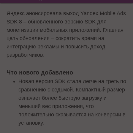
Яндекс анонсировала выход Yandex Mobile Ads
SDK 8 – обновленного версию SDK для
монетизации мобильных приложений. Главная
цель обновления – сократить время на
интеграцию рекламы и повысить доход
разработчиков.
Что нового добавлено
Новая версия SDK стала легче на треть по
сравнению с седьмой. Компактный размер
означает более быструю загрузку и
меньший вес приложения, что
положительно сказывается на конверсии в
установку.