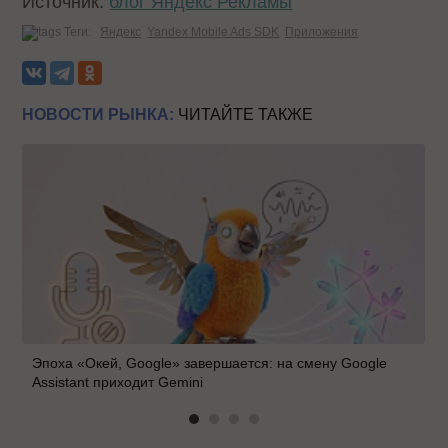
Источник:
блог Яндекс Рекламы
Теги:
Яндекс
Yandex Mobile Ads SDK
Приложения
НОВОСТИ РЫНКА:
ЧИТАЙТЕ ТАКЖЕ
Эпоха «Окей, Google» завершается: на смену Google
Assistant приходит Gemini