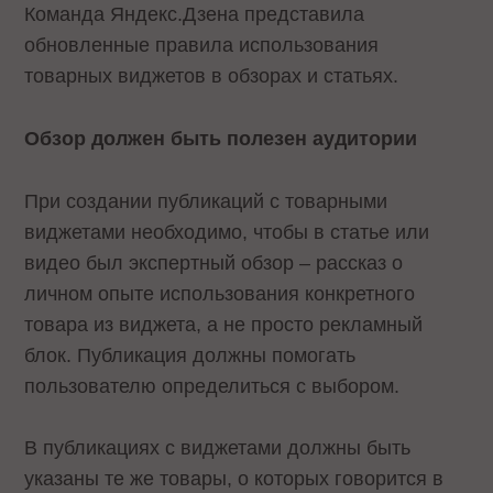
Команда Яндекс.Дзена представила
обновленные правила использования
товарных виджетов в обзорах и статьях.
Обзор должен быть полезен аудитории
При создании публикаций с товарными
виджетами необходимо, чтобы в статье или
видео был экспертный обзор – рассказ о
личном опыте использования конкретного
товара из виджета, а не просто рекламный
блок. Публикация должны помогать
пользователю определиться с выбором.
В публикациях с виджетами должны быть
указаны те же товары, о которых говорится в