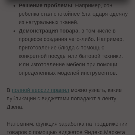
Решение проблемы
. Например, сон
ребенка стал спокойнее благодаря одеялу
из натуральных тканей.
Демонстрация товара
, в том числе в
процессе создания чего-либо. Например,
приготовление блюда с помощью
конкретной посуды или бытовой техники.
Или изготовление мебели при помощи
определенных моделей инструментов.
В
полной версии правил
можно узнать, какие
публикации с виджетами попадают в ленту
Дзена.
Напомним, функция заработка на продвижении
товаров с помощью виджетов Яндекс.Маркета