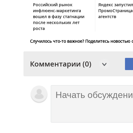
Российский рынок
Яндекс запустил
инфлюенс-маркетинга
ПромоСтраница
вошел в фазу стагнации
агентств
после нескольких лет
роста
Случилось что-то важное? Поделитесь новостью 
Комментарии (0)