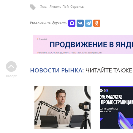
Теги:
Яндекс
Пэй
Сервисы
Рассказать друзьям:
НОВОСТИ РЫНКА:
ЧИТАЙТЕ ТАКЖЕ
Наверх