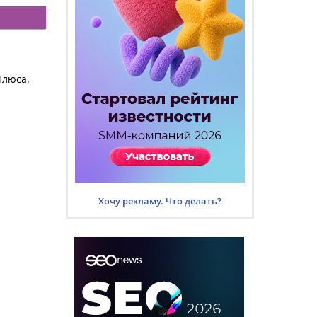
Плюса.
Хочу рекламу. Что делать?