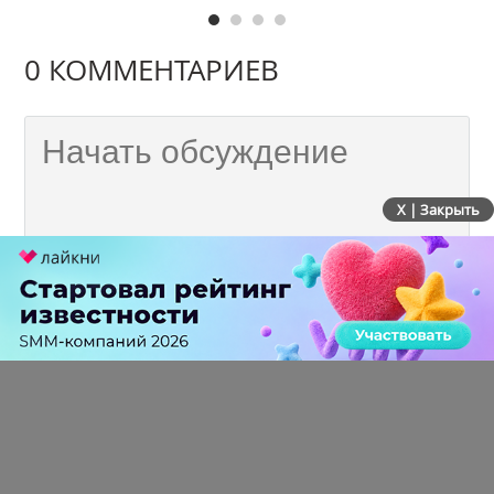
0 КОММЕНТАРИЕВ
X | Закрыть