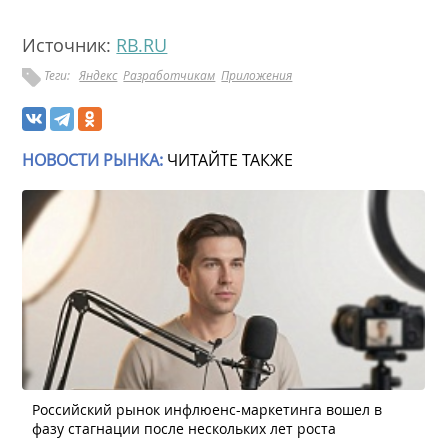
Источник:
RB.RU
Теги:
Яндекс
Разработчикам
Приложения
НОВОСТИ РЫНКА:
ЧИТАЙТЕ ТАКЖЕ
Российский рынок инфлюенс-маркетинга вошел в
фазу стагнации после нескольких лет роста