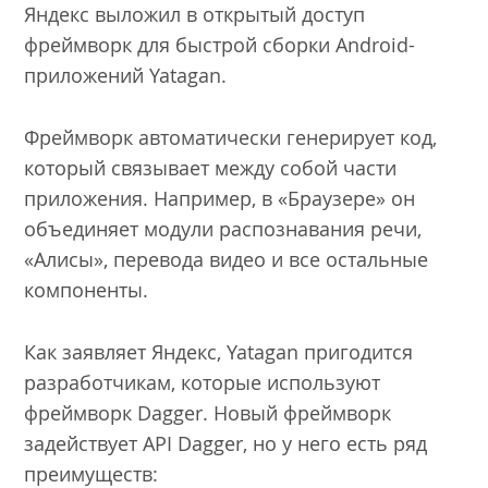
Яндекс выложил в открытый доступ
фреймворк для быстрой сборки Android-
приложений Yatagan.
Фреймворк автоматически генерирует код,
который связывает между собой части
приложения. Например, в «Браузере» он
объединяет модули распознавания речи,
«Алисы», перевода видео и все остальные
компоненты.
Как заявляет Яндекс, Yatagan пригодится
разработчикам, которые используют
фреймворк Dagger. Новый фреймворк
задействует API Dagger, но у него есть ряд
преимуществ: