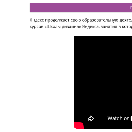
Яндекс продолжает свою образовательную деяте
курсов «Школы дизайна» Яндекса, занятия в кото