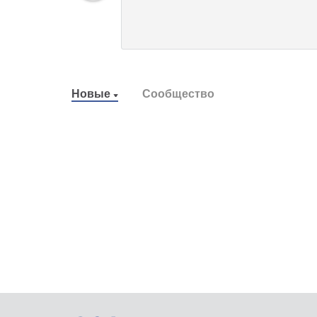
Новые
Сообщество