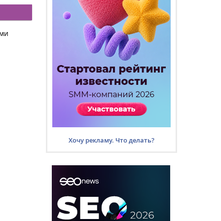
ями
Хочу рекламу. Что делать?