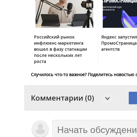
Российский рынок
Яндекс запустил
инфлюенс-маркетинга
ПромоСтраница
вошел в фазу стагнации
агентств
после нескольких лет
роста
Случилось что-то важное? Поделитесь новостью 
Комментарии (0)