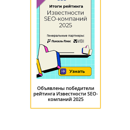
Объявлены победители
рейтинга Известности SEO-
компаний 2025