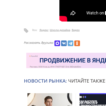
Теги:
Яндекс
Школа дизайна
Видео
Рассказать друзьям:
НОВОСТИ РЫНКА:
ЧИТАЙТЕ ТАКЖЕ