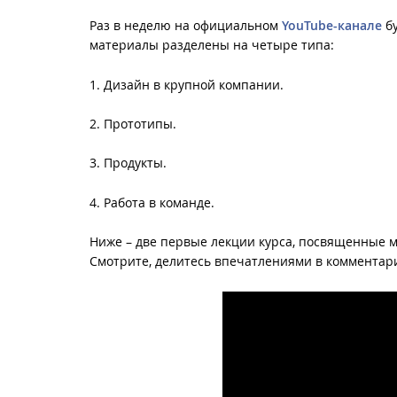
Раз в неделю на официальном
YouTube-канале
бу
материалы разделены на четыре типа:
1. Дизайн в крупной компании.
2. Прототипы.
3. Продукты.
4. Работа в команде.
Ниже – две первые лекции курса, посвященные м
Смотрите, делитесь впечатлениями в комментар