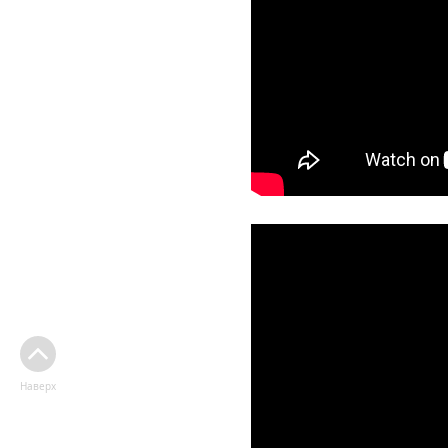
Наверх