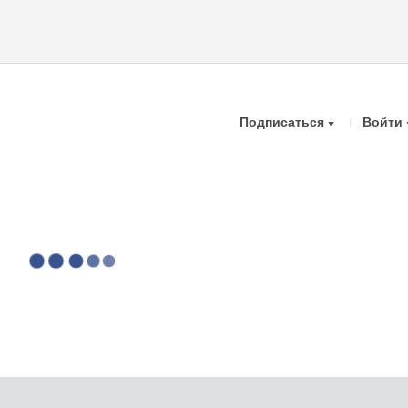
Подписаться
Войти