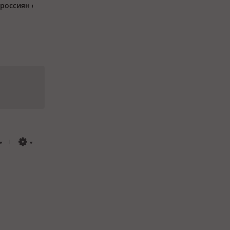
россиян с