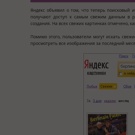
Яндекс объявил о том, что теперь поисковый и
получают доступ к самым свежим данным в 
создания. На всех свежих картинках отмечено, ка
Помимо этого, пользователи могут искать свеж
просмотреть все изображения за последний меся