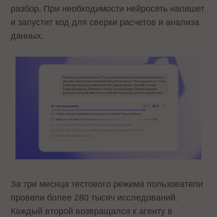
разбор. При необходимости нейросеть напишет
и запустит код для сверки расчетов и анализа
данных.
За три месяца тестового режима пользователи
провели более 280 тысяч исследований.
Каждый второй возвращался к агенту в