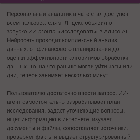
Персональный аналитик в чате стал доступен
всем пользователям. Яндекс объявил о
запуске ИИ-агента «Исследовать» в Алисе AI.
Нейросеть проводит комплексный анализ
данных: от финансового планирования до
оценки эффективности алгоритмов обработки
данных. То, на что раньше могли уйти часы или
дни, теперь занимает несколько минут.
Пользователю достаточно ввести запрос. ИИ-
агент самостоятельно разрабатывает план
исследования, задает уточняющие вопросы,
ищет информацию в интернете, изучает
документы и файлы, сопоставляет источники,
проверяет факты и выдает структурированный