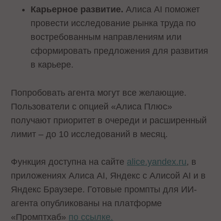
Карьерное развитие.
Алиса AI поможет
провести исследование рынка труда по
востребованным направлениям или
сформировать предложения для развития
в карьере.
Попробовать агента могут все желающие.
Пользователи с опцией «Алиса Плюс»
получают приоритет в очереди и расширенный
лимит – до 10 исследований в месяц.
Функция доступна на сайте
alice.yandex.ru
, в
приложениях Алиса AI, Яндекс с Алисой AI и в
Яндекс Браузере. Готовые промпты для ИИ-
агента опубликованы на платформе
«Промптхаб»
по ссылке.